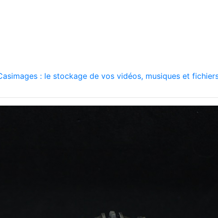
asimages : le stockage de vos vidéos, musiques et fichiers