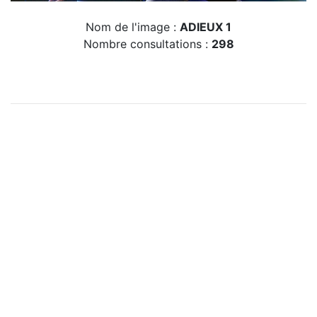
Nom de l'image :
ADIEUX 1
Nombre consultations :
298