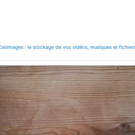
asimages : le stockage de vos vidéos, musiques et fichiers