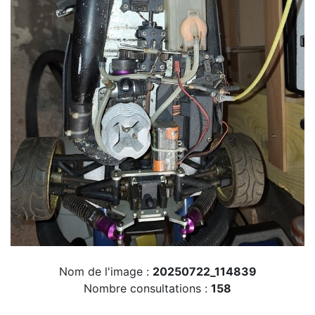
Nom de l'image :
20250722_114839
Nombre consultations :
158