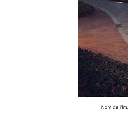
Nom de l'im