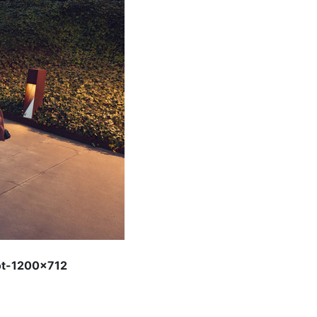
hot-1200x712