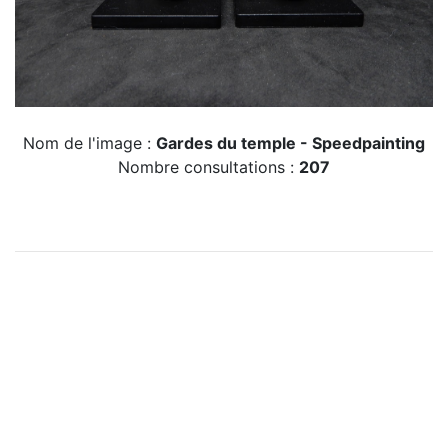
Nom de l'image :
Gardes du temple - Speedpainting
Nombre consultations :
207