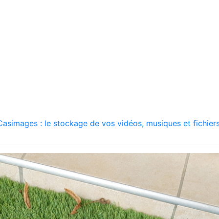
asimages : le stockage de vos vidéos, musiques et fichiers