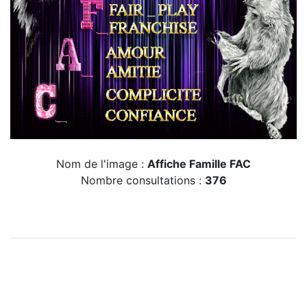
Nom de l'image :
Affiche Famille FAC
Nombre consultations :
376