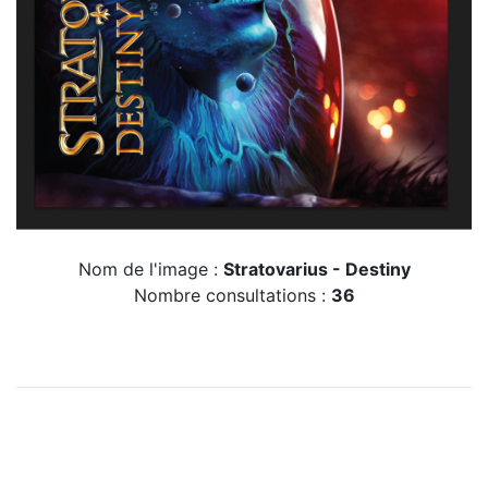
Nom de l'image :
Stratovarius - Destiny
Nombre consultations :
36