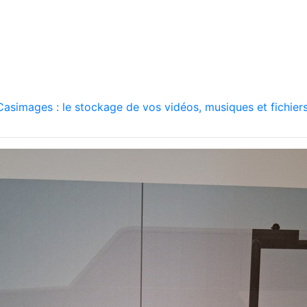
asimages : le stockage de vos vidéos, musiques et fichiers