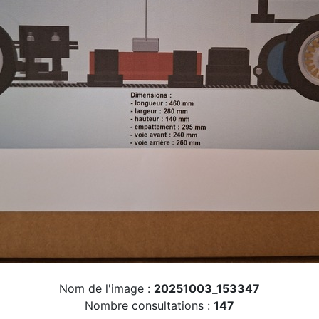
Nom de l'image :
20251003_153347
Nombre consultations :
147