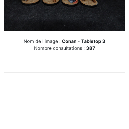
Nom de l'image :
Conan - Tabletop 3
Nombre consultations :
387