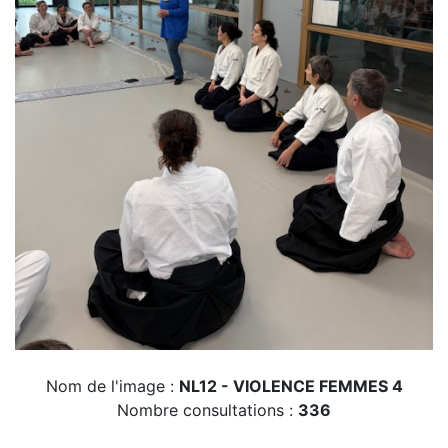
Nom de l'image :
NL12 - VIOLENCE FEMMES 4
Nombre consultations :
336