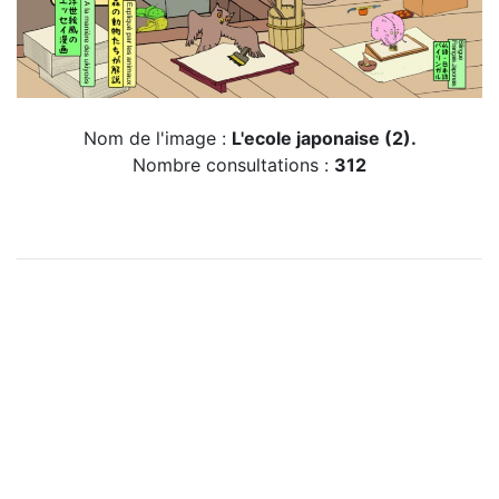
Nom de l'image :
L'ecole japonaise (2).
Nombre consultations :
312