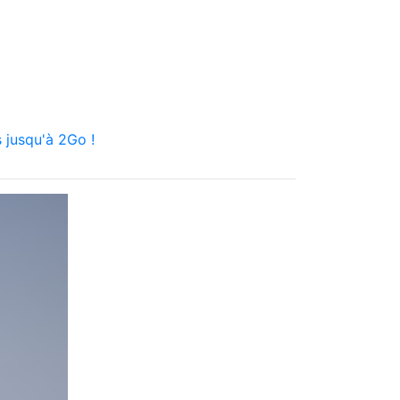
 jusqu'à 2Go !