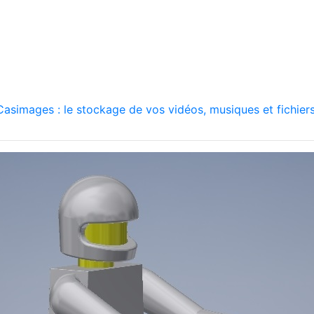
asimages : le stockage de vos vidéos, musiques et fichiers