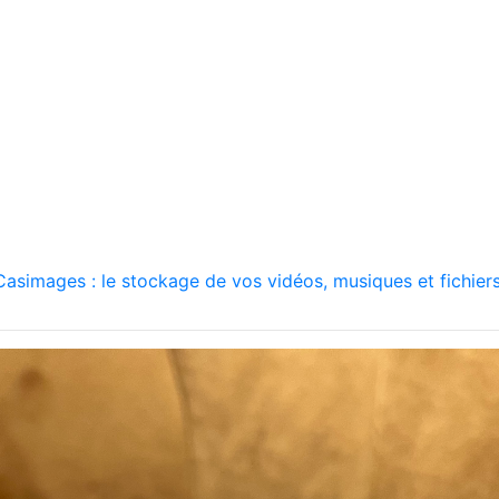
asimages : le stockage de vos vidéos, musiques et fichiers