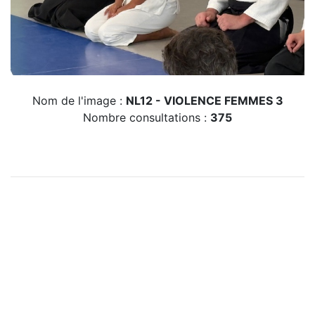
Nom de l'image :
NL12 - VIOLENCE FEMMES 3
Nombre consultations :
375