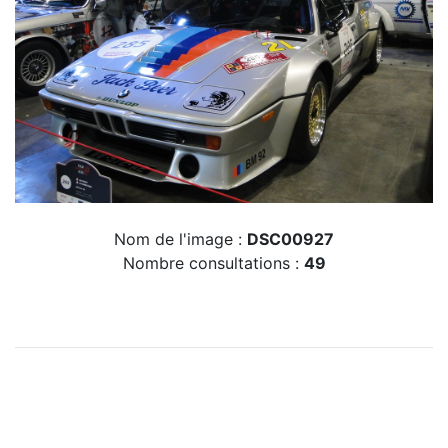
Nom de l'image :
DSC00927
Nombre consultations :
49