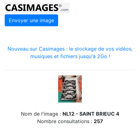
Envoyer une image
Nouveau sur Casimages : le stockage de vos vidéos,
musiques et fichiers jusqu'à 2Go !
Nom de l'image :
NL12 - SAINT BRIEUC 4
Nombre consultations :
257