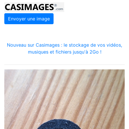
Envoyer une image
Nouveau sur Casimages : le stockage de vos vidéos,
musiques et fichiers jusqu'à 2Go !