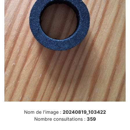
Nom de l'image :
20240819_103422
Nombre consultations :
359