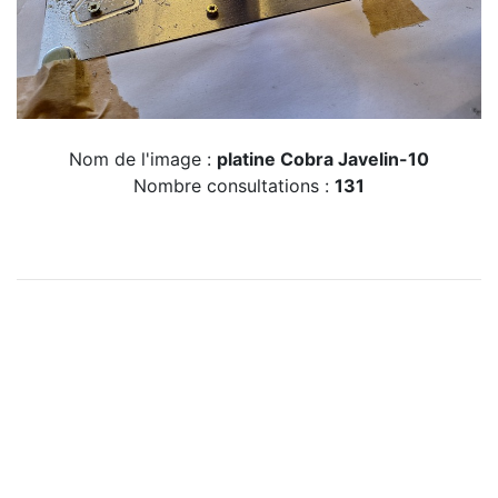
Nom de l'image :
platine Cobra Javelin-10
Nombre consultations :
131