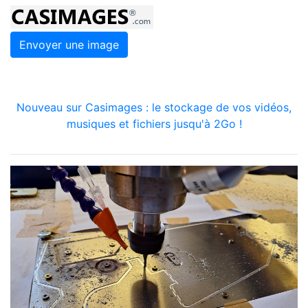
Envoyer une image
Nouveau sur Casimages : le stockage de vos vidéos,
musiques et fichiers jusqu'à 2Go !