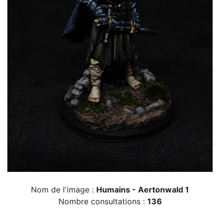
Nom de l'image :
Humains - Aertonwald 1
Nombre consultations :
136