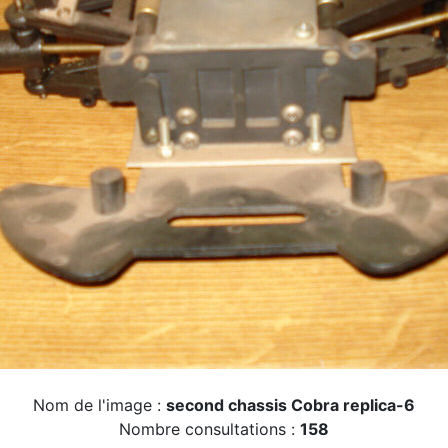
Nom de l'image :
second chassis Cobra replica-6
Nombre consultations :
158