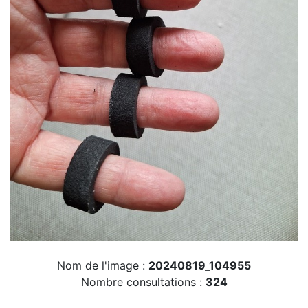
Nom de l'image :
20240819_104955
Nombre consultations :
324