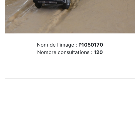
Nom de l'image :
P1050170
Nombre consultations :
120