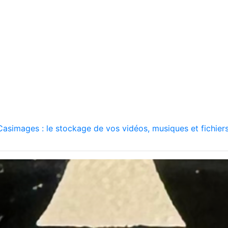
asimages : le stockage de vos vidéos, musiques et fichiers