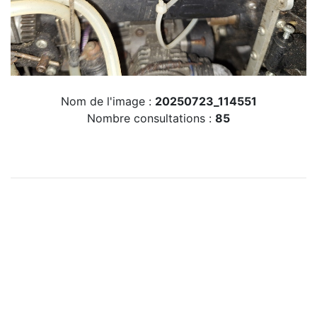
Nom de l'image :
20250723_114551
Nombre consultations :
85