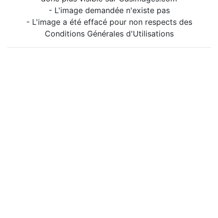
- L'image demandée n'existe pas
- L'image a été effacé pour non respects des
Conditions Générales d'Utilisations