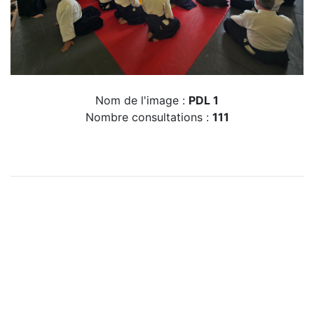
Nom de l'image :
PDL 1
Nombre consultations :
111