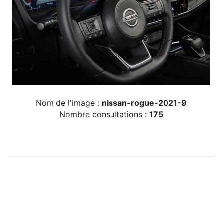
Nom de l'image :
nissan-rogue-2021-9
Nombre consultations :
175