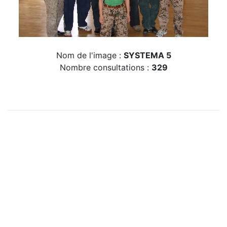
Nom de l'image :
SYSTEMA 5
Nombre consultations :
329