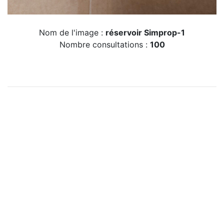
Nom de l'image :
réservoir Simprop-1
Nombre consultations :
100