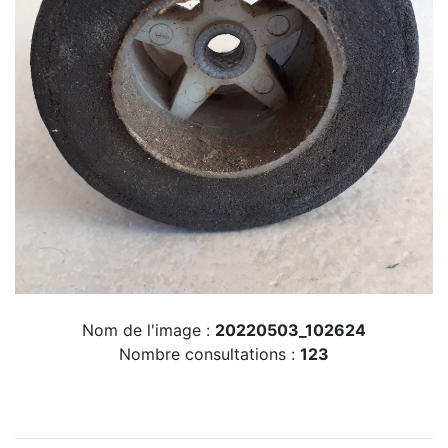
Nom de l'image :
20220503_102624
Nombre consultations :
123