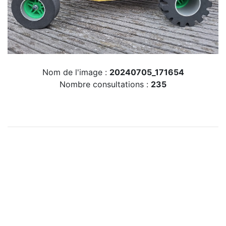
Nom de l'image :
20240705_171654
Nombre consultations :
235