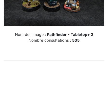
Nom de l'image :
Pathfinder - Tabletop+ 2
Nombre consultations :
505