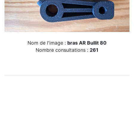
Nom de l'image :
bras AR Bullit 80
Nombre consultations :
261