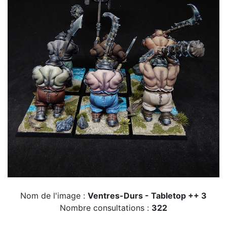
Nom de l'image :
Ventres-Durs - Tabletop ++ 3
Nombre consultations :
322