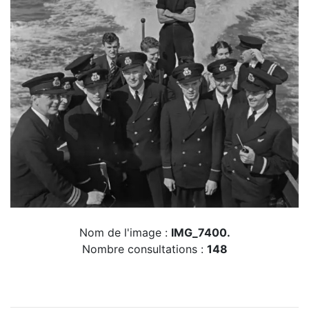
Nom de l'image :
IMG_7400.
Nombre consultations :
148