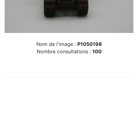
Nom de l'image :
P1050198
Nombre consultations :
100