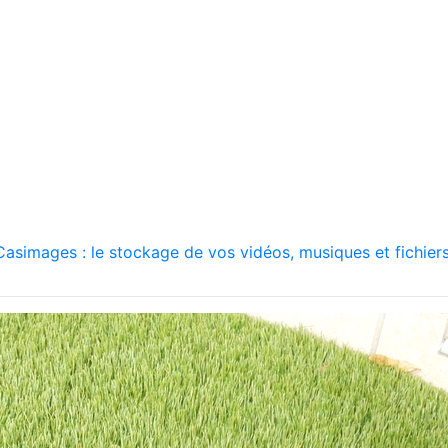
asimages : le stockage de vos vidéos, musiques et fichiers