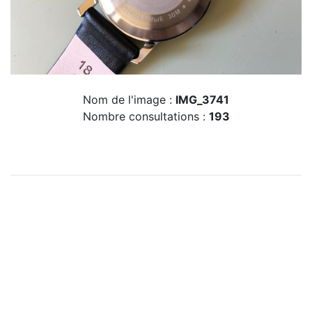
Nom de l'image :
IMG_3741
Nombre consultations :
193