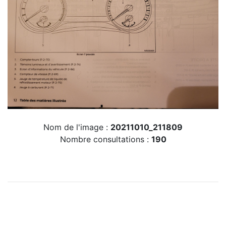
Nom de l'image :
20211010_211809
Nombre consultations :
190