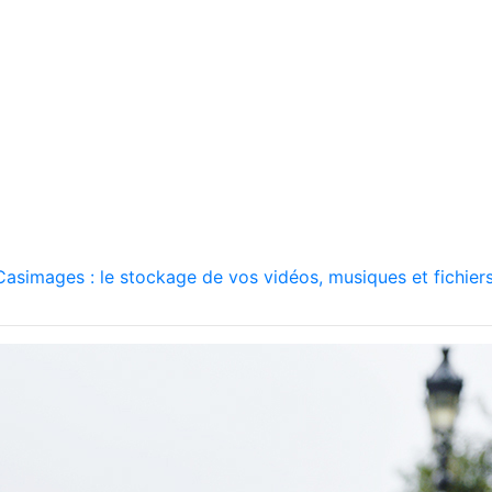
asimages : le stockage de vos vidéos, musiques et fichiers