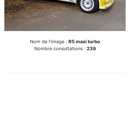
Nom de l'image :
R5 maxi turbo
Nombre consultations :
239