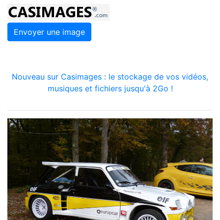
Envoyer une image
Nouveau sur Casimages : le stockage de vos vidéos,
musiques et fichiers jusqu'à 2Go !