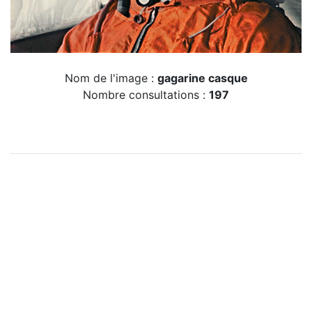
Nom de l'image :
gagarine casque
Nombre consultations :
197