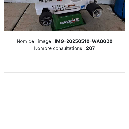
Nom de l'image :
IMG-20250510-WA0000
Nombre consultations :
207