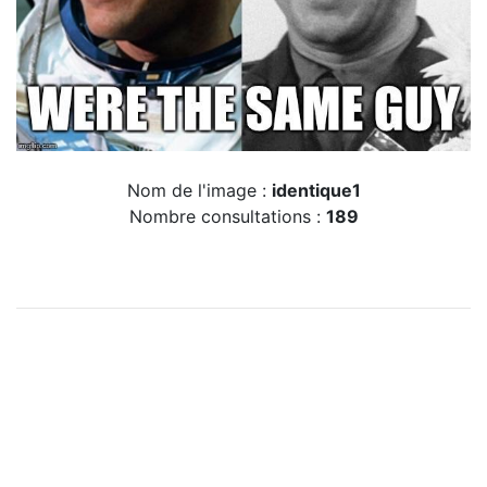
Nom de l'image :
identique1
Nombre consultations :
189