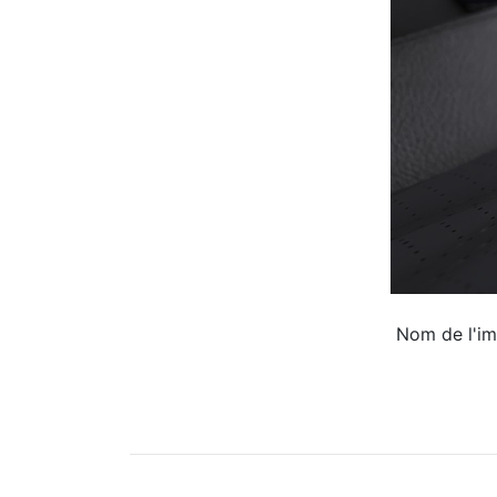
Nom de l'im