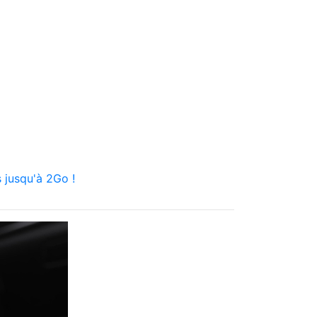
 jusqu'à 2Go !