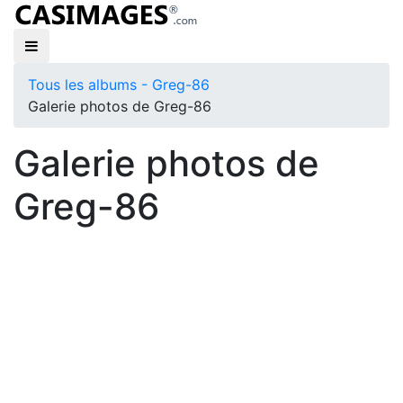
Tous les albums - Greg-86
Galerie photos de Greg-86
Galerie photos de
Greg-86