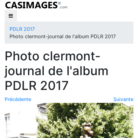
PDLR 2017
Photo clermont-journal de l'album PDLR 2017
Photo clermont-
journal de l'album
PDLR 2017
Précédente
Suivante