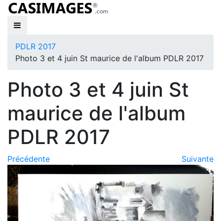
PDLR 2017
Photo 3 et 4 juin St maurice de l'album PDLR 2017
Photo 3 et 4 juin St
maurice de l'album
PDLR 2017
Précédente
Suivante